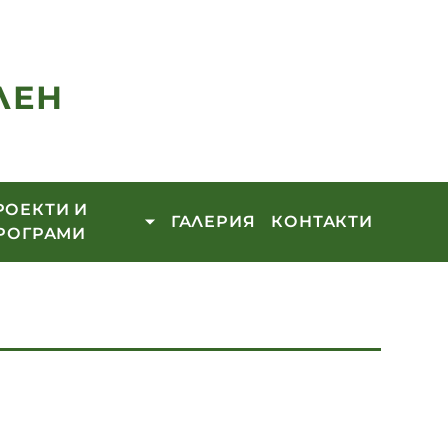
ЛЕН
РОЕКТИ И
ГАЛЕРИЯ
КОНТАКТИ
РОГРАМИ