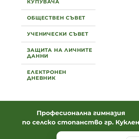
КУПУВАЧА
ОБЩЕСТВЕН СЪВЕТ
УЧЕНИЧЕСКИ СЪВЕТ
ЗАЩИТА НА ЛИЧНИТЕ
ДАННИ
ЕЛЕКТРОНЕН
ДНЕВНИК
Професионална гимназия
по селско стопанство гр. Кукле
Адрес