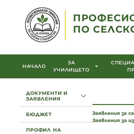
ПРОФЕСИ
ПО СЕЛСК
ЗА
СПЕЦИА
НАЧАЛО
УЧИЛИЩЕТО
П
ДОКУМЕНТИ И
ЗАЯВЛЕНИЯ
Заявления за 
БЮДЖЕТ
Заявления за и
ПРОФИЛ НА