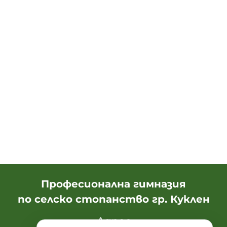
Професионална гимназия
по селско стопанство гр. Куклен
Адрес