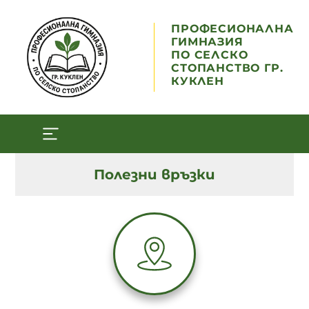
ПРОФЕСИОНАЛНА
ГИМНАЗИЯ
ПО СЕЛСКО
СТОПАНСТВО ГР.
КУКЛЕН
Полезни връзки