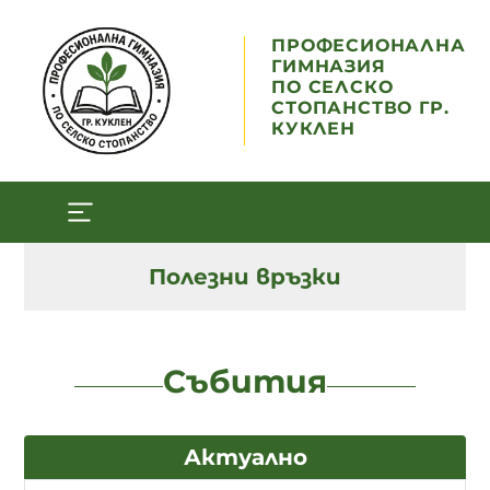
ПРОФЕСИОНАЛНА
ГИМНАЗИЯ
ПО СЕЛСКО
СТОПАНСТВО ГР.
КУКЛЕН
Полезни връзки
Събития
Актуално