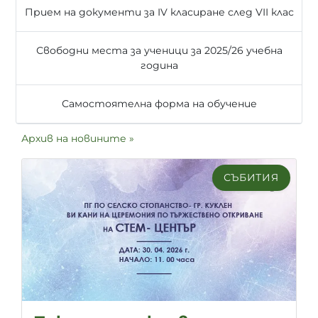
Прием на документи за IV класиране след VII клас
Свободни места за ученици за 2025/26 учебна
година
Самостоятелна форма на обучение
Архив на новините »
СЪБИТИЯ