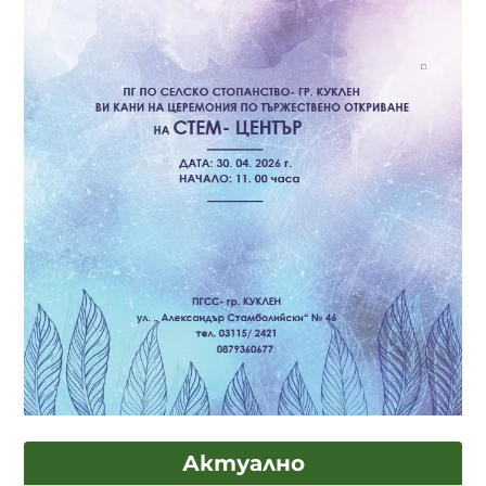
Актуално