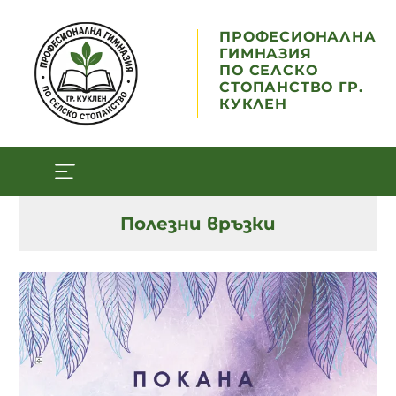
ПРОФЕСИОНАЛНА
ГИМНАЗИЯ
ПО СЕЛСКО
СТОПАНСТВО ГР.
КУКЛЕН
Полезни връзки